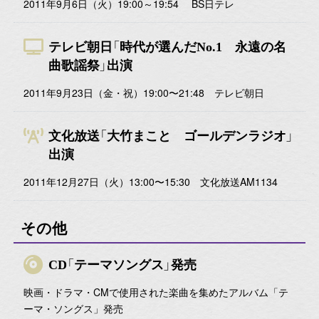
2011年9月6日（火）19:00～19:54 BS日テレ
テレビ朝日「時代が選んだNo.1 永遠の名
曲歌謡祭」出演
2011年9月23日（金・祝）19:00〜21:48 テレビ朝日
文化放送「大竹まこと ゴールデンラジオ」
出演
2011年12月27日（火）13:00〜15:30 文化放送AM1134
その他
CD「テーマソングス」発売
映画・ドラマ・CMで使用された楽曲を集めたアルバム「テ
ーマ・ソングス」発売