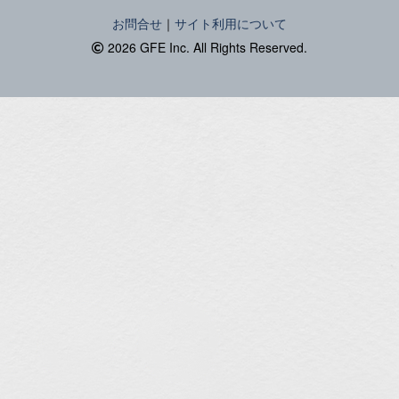
お問合せ
｜
サイト利用について
2026 GFE Inc. All Rights Reserved.