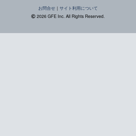
お問合せ
｜
サイト利用について
2026 GFE Inc. All Rights Reserved.