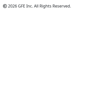
2026 GFE Inc. All Rights Reserved.