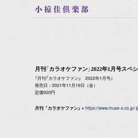
小椋佳倶楽部
月刊「カラオケファン」2022年1月号スペ
『月刊「カラオケファン」 2022年1月号』
発売日：2021年11月19日（金）
定価920円
月刊「カラオケファン」 »
https://www.muse-s.co.jp/