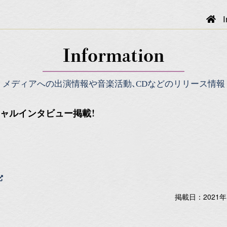
I
Information
メディアへの出演情報や音楽活動、CDなどのリリース情報
シャルインタビュー掲載！
掲載日：2021年