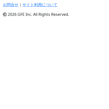
お問合せ
｜
サイト利用について
2026 GFE Inc. All Rights Reserved.